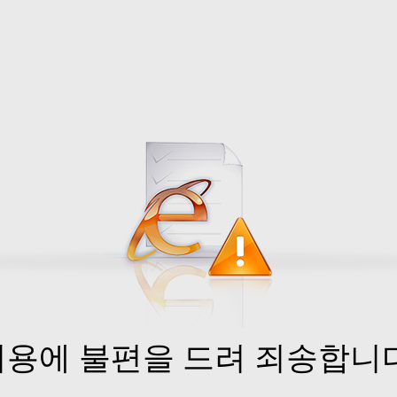
이용에 불편을 드려 죄송합니다