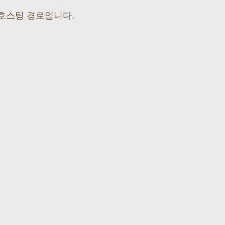
호스팅 경로입니다.