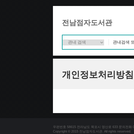
전남점자도서관
개인정보처리방침
우편번호 58615 전라남도 목포시 영산로 633 문의전화 061-2
Copyright © 2015 전남점자도서관. All rights reserved.