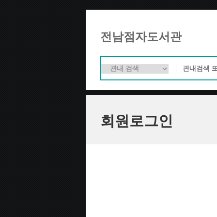
전남점자도서관
회원로그인