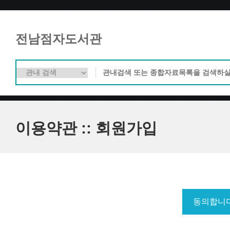
전남점자도서관
이용약관 :: 회원가입