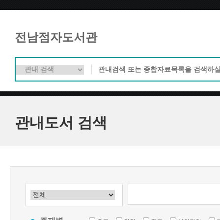
전남점자도서관
관내도서 검색