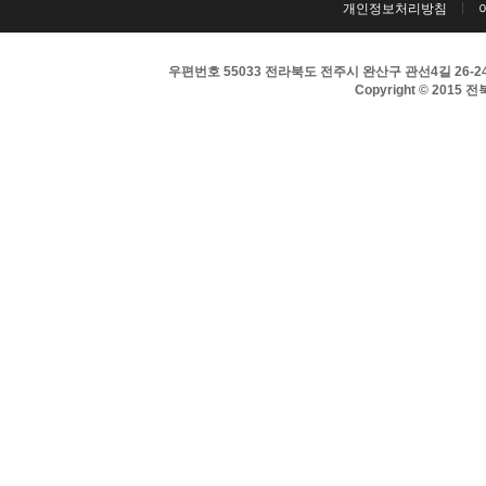
개인정보처리방침
우편번호 55033 전라북도 전주시 완산구 관선4길 26-24 
Copyright © 2015 