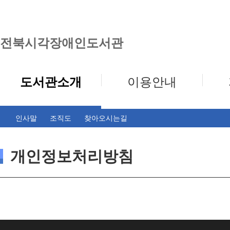
전북시각장애인도서관
도서관소개
이용안내
인사말
조직도
찾아오시는길
개인정보처리방침