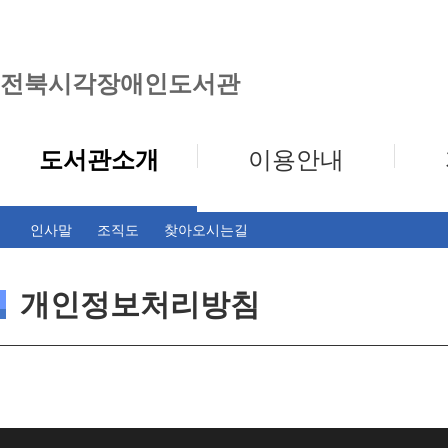
전북시각장애인도서관
도서관소개
이용안내
인사말
조직도
찾아오시는길
개인정보처리방침