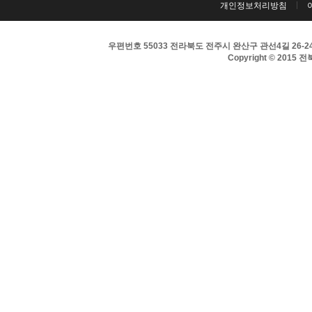
개인정보처리방침
우편번호 55033 전라북도 전주시 완산구 관선4길 26-24 
Copyright © 2015 