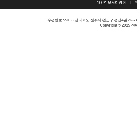
개인정보처리방침
우편번호 55033 전라북도 전주시 완산구 관선4길 26-24 
Copyright © 2015 