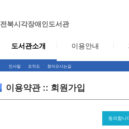
전북시각장애인도서관
도서관소개
이용안내
인사말
조직도
찾아오시는길
이용약관 :: 회원가입