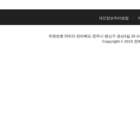
개인정보처리방침
우편번호 55033 전라북도 전주시 완산구 관선4길 26-24 
Copyright © 2015 