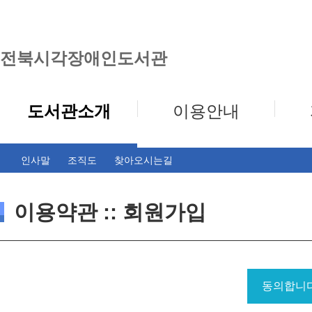
전북시각장애인도서관
도서관소개
이용안내
인사말
조직도
찾아오시는길
이용약관 :: 회원가입