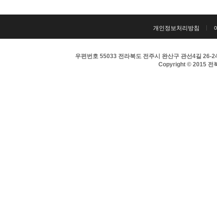
개인정보처리방침
우편번호 55033 전라북도 전주시 완산구 관선4길 26-24 
Copyright © 2015 