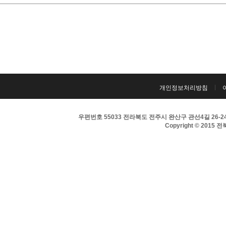
개인정보처리방침
우편번호 55033 전라북도 전주시 완산구 관선4길 26-24 
Copyright © 2015 