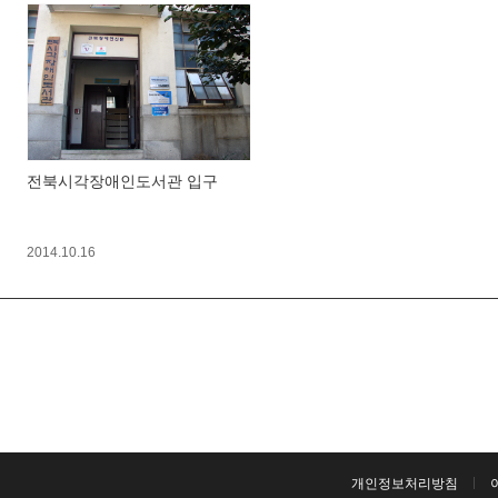
전북시각장애인도서관 입구
2014.10.16
개인정보처리방침