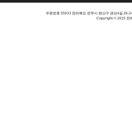
우편번호 55033 전라북도 전주시 완산구 관선4길 26-24 
Copyright © 2015 