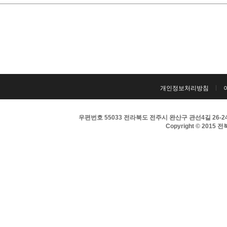
개인정보처리방침
우편번호 55033 전라북도 전주시 완산구 관선4길 26-24 
Copyright © 2015 