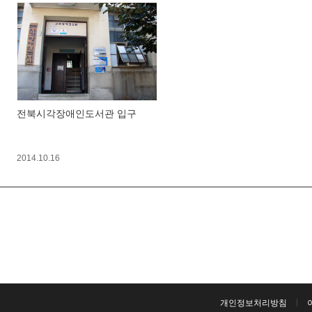
전북시각장애인도서관 입구
2014.10.16
개인정보처리방침