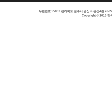
우편번호 55033 전라북도 전주시 완산구 관선4길 26-24 
Copyright © 2015 