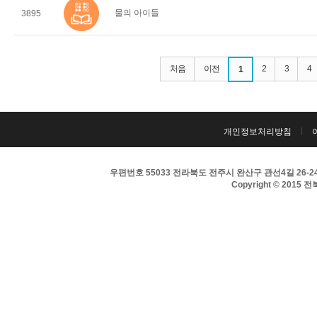
물의 아이들
3895
처음
이전
2
3
4
1
개인정보처리방침
우편번호 55033 전라북도 전주시 완산구 관선4길 26-24 
Copyright © 2015 