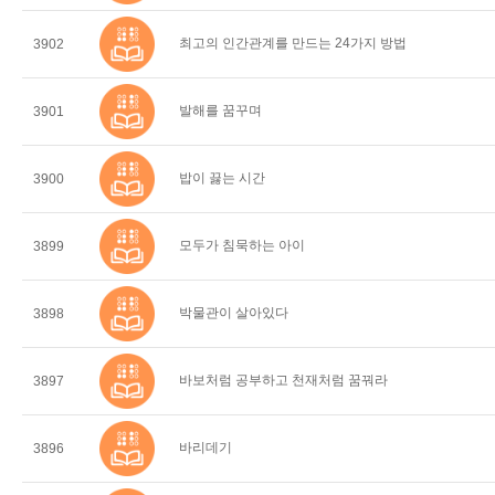
최고의 인간관계를 만드는 24가지 방법
3902
발해를 꿈꾸며
3901
밥이 끓는 시간
3900
모두가 침묵하는 아이
3899
박물관이 살아있다
3898
바보처럼 공부하고 천재처럼 꿈꿔라
3897
바리데기
3896