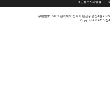
개인정보처리방침
우편번호 55033 전라북도 전주시 완산구 관선4길 26-24 
Copyright © 2015 