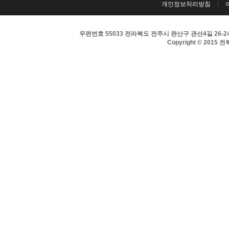
개인정보처리방침
우편번호 55033 전라북도 전주시 완산구 관선4길 26-24 
Copyright © 2015 