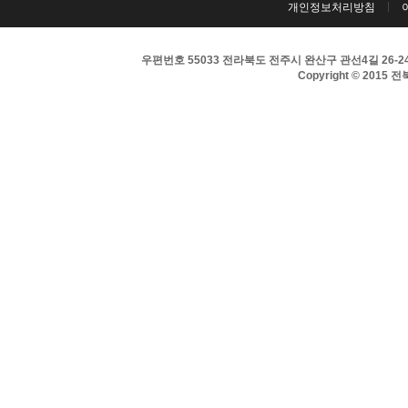
개인정보처리방침
우편번호 55033 전라북도 전주시 완산구 관선4길 26-24 
Copyright © 2015 