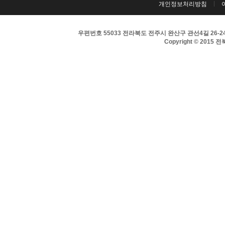
개인정보처리방침
우편번호 55033 전라북도 전주시 완산구 관선4길 26-24 
Copyright © 2015 