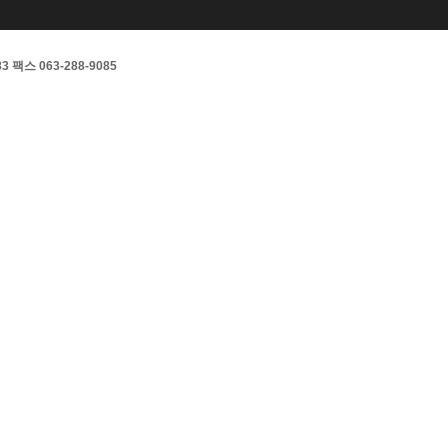
팩스 063-288-9085