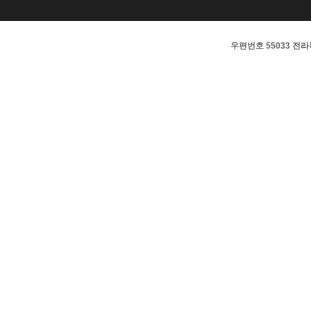
우편번호 55033 전라북