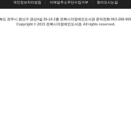
개인정보처리방침
이메일주소무단수집거부
찾아오시는길
도 전주시 완산구 관선4길 26-24 2층 전북시각장애인도서관 문의전화 063-288-9083 
Copyright © 2015 전북시각장애인도서관. All rights reserved.