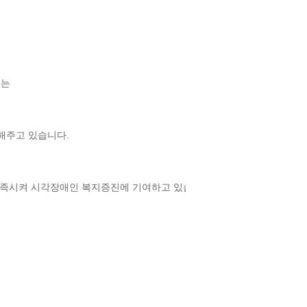
는 
해주고 있습니다.
 충족시켜 시각장애인 복지증진에 기여하고 있습니다.