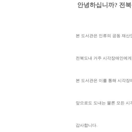
 안녕하십니까? 전
본 도서관은 인류의 공동 재산
전북도내 거주 시각장애인에게 
본 도서관은 이를 통해 시각장
앞으로도 도내는 물론 모든 시
감사합니다.