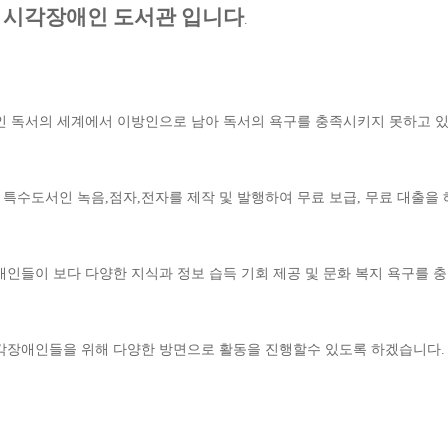
북 시각장애인 도서관 입니다
.
인 독서의 세계에서 이방인으로 남아 독서의 욕구를 충족시키지 못하고 있
특수도서인 녹음,점자,전자를 제작 및 발행하여 무료 보급, 무료 대출을 
애인들이 보다 다양한 지식과 정보 습득 기회 제공 및 문화 복지 욕구를
각장애인들을 위해 다양한 방면으로 활동을 진행할수 있도록 하겠습니다.