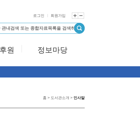
로그인
회원가입
/후원
정보마당
홈 > 도서관소개 >
인사말