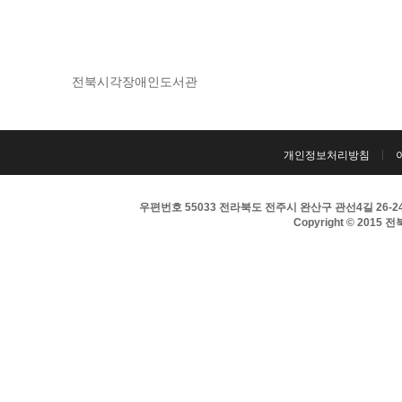
전북시각장애인도서관 
개인정보처리방침
우편번호 55033 전라북도 전주시 완산구 관선4길 26-24 
Copyright © 2015 