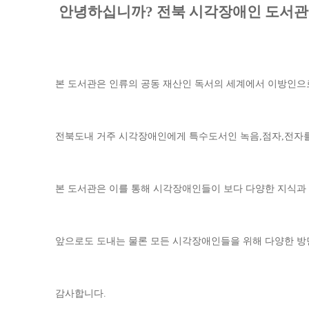
 안녕하십니까? 전북 시각장애인 도서관
본 도서관은 인류의 공동 재산인 독서의 세계에서 이방인으
전북도내 거주 시각장애인에게 특수도서인 녹음,점자,전자를 
본 도서관은 이를 통해 시각장애인들이 보다 다양한 지식과 
앞으로도 도내는 물론 모든 시각장애인들을 위해 다양한 방
감사합니다.