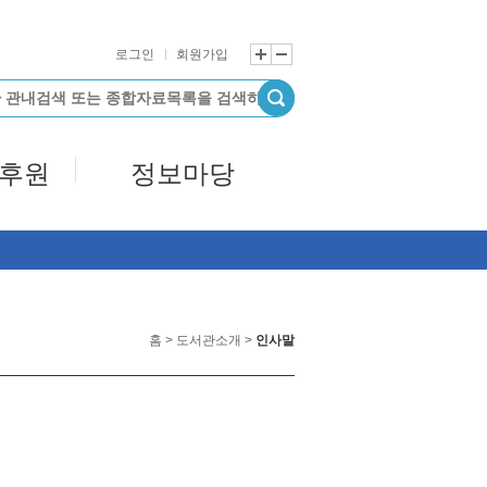
로그인
회원가입
/후원
정보마당
홈 > 도서관소개 >
인사말