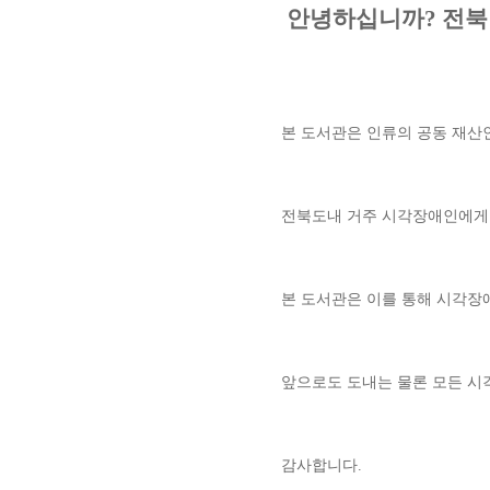
 안녕하십니까? 전
본 도서관은 인류의 공동 재산
전북도내 거주 시각장애인에게 
본 도서관은 이를 통해 시각장
앞으로도 도내는 물론 모든 시
감사합니다.