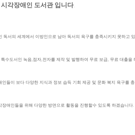
북 시각장애인 도서관 입니다
.
인 독서의 세계에서 이방인으로 남아 독서의 욕구를 충족시키지 못하고 있
특수도서인 녹음,점자,전자를 제작 및 발행하여 무료 보급, 무료 대출을 
애인들이 보다 다양한 지식과 정보 습득 기회 제공 및 문화 복지 욕구를
각장애인들을 위해 다양한 방면으로 활동을 진행할수 있도록 하겠습니다.