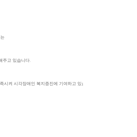
는 
해주고 있습니다.
 충족시켜 시각장애인 복지증진에 기여하고 있습니다.