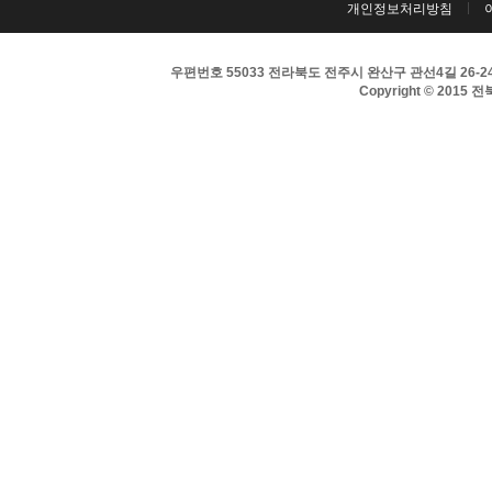
개인정보처리방침
우편번호 55033 전라북도 전주시 완산구 관선4길 26-24 
Copyright © 2015 