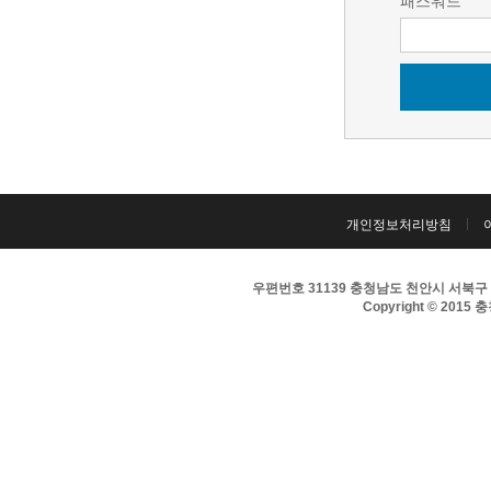
패스워드
개인정보처리방침
우편번호 31139 충청남도 천안시 서북구 서부대
Copyright © 2015 