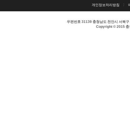
개인정보처리방침
우편번호 31139 충청남도 천안시 서북구 서부대
Copyright © 2015 