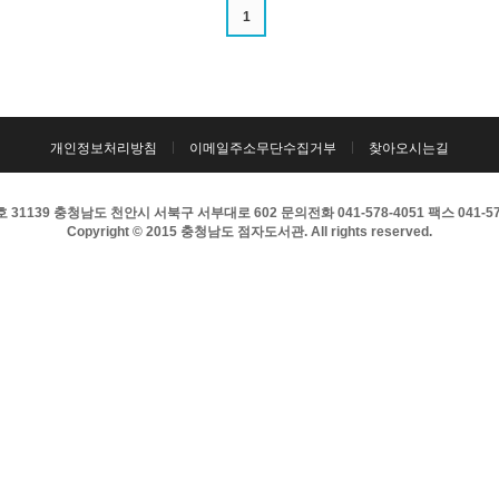
1
개인정보처리방침
이메일주소무단수집거부
찾아오시는길
31139 충청남도 천안시 서북구 서부대로 602 문의전화 041-578-4051 팩스 041-57
Copyright © 2015 충청남도 점자도서관. All rights reserved.