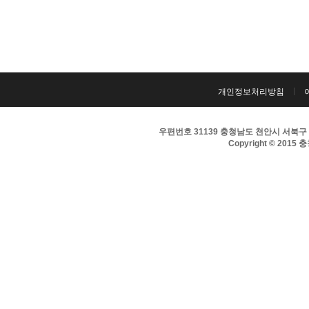
개인정보처리방침
우편번호 31139 충청남도 천안시 서북구 서부대
Copyright © 2015 