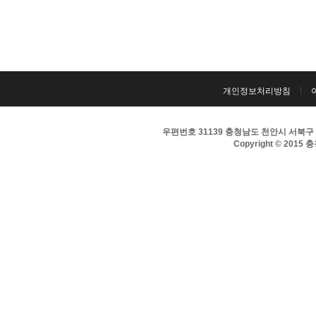
개인정보처리방침
우편번호 31139 충청남도 천안시 서북구 서부대
Copyright © 2015 