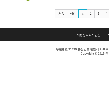
처음
이전
2
3
4
1
개인정보처리방침
우편번호 31139 충청남도 천안시 서북구 서부대
Copyright © 2015 