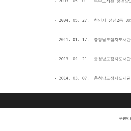
 - 2003. 05. 01.  특수도서관 충
 - 2004. 05. 27.  천안시 성정2동
 - 2011. 01. 17.  충청남도점자도
 - 2013. 04. 21.  충청남도점자도
 - 2014. 03. 07.  충청남도점자도
우편번호 