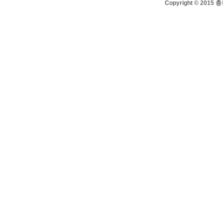
Copyright © 2015 