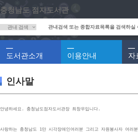
충청남도 점자도서관
도서관소개
이용안내
자
인사말
안녕하세요. 충청남도점자도서관장 최창우입니다. 
사랑하는 충청남도 1만 시각장애인여러분 그리고 자원봉사자 여러분