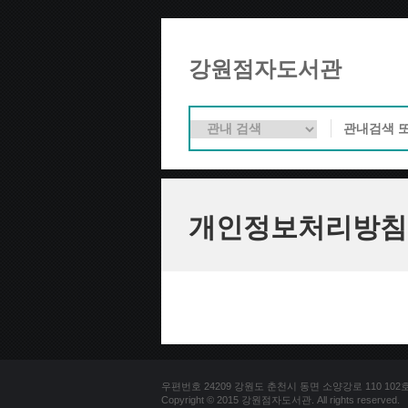
강원점자도서관
개인정보처리방침
우편번호 24209 강원도 춘천시 동면 소양강로 110 102호 문의
Copyright © 2015 강원점자도서관. All rights reserved.