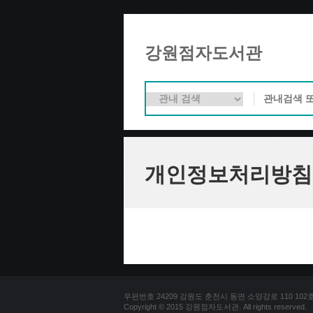
강원점자도서관
개인정보처리방침
우편번호 24209 강원도 춘천시 동면 소양강로 110 102호 문의
Copyright © 2015 강원점자도서관. All rights reserved.