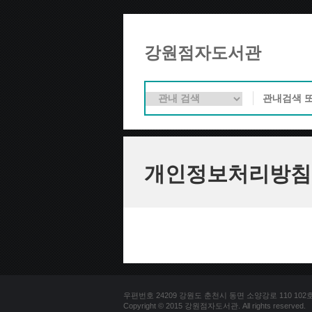
강원점자도서관
개인정보처리방침
우편번호 24209 강원도 춘천시 동면 소양강로 110 102호 문의
Copyright © 2015 강원점자도서관. All rights reserved.