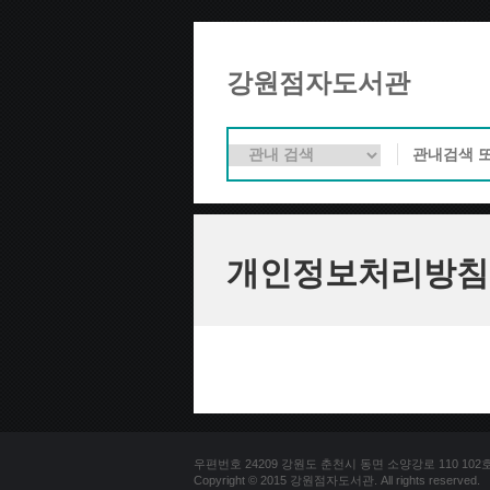
강원점자도서관
개인정보처리방침
우편번호 24209 강원도 춘천시 동면 소양강로 110 102호 문의
Copyright © 2015 강원점자도서관. All rights reserved.