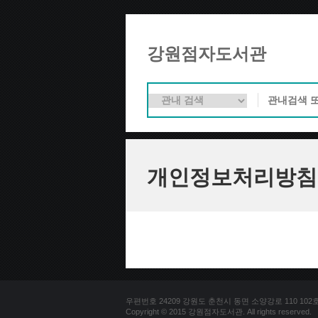
강원점자도서관
개인정보처리방침
우편번호 24209 강원도 춘천시 동면 소양강로 110 102호 문의
Copyright © 2015 강원점자도서관. All rights reserved.