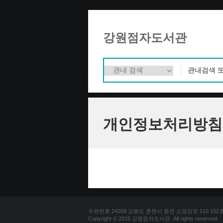
강원점자도서관
개인정보처리방침
우편번호 24209 강원도 춘천시 동면 소양강로 110 102호 문의
Copyright © 2015 강원점자도서관. All rights reserved.