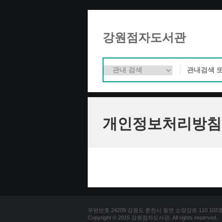
강원점자도서관
개인정보처리방침
우편번호 24209 강원도 춘천시 동면 소양강로 110 102호 문의
Copyright © 2015 강원점자도서관. All rights reserved.