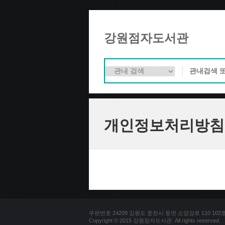
강원점자도서관
개인정보처리방침
우편번호 24209 강원도 춘천시 동면 소양강로 110 102호 문의
Copyright © 2015 강원점자도서관. All rights reserved.