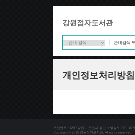
강원점자도서관
개인정보처리방침
우편번호 24209 강원도 춘천시 동면 소양강로 110 102호 문의
Copyright © 2015 강원점자도서관. All rights reserved.