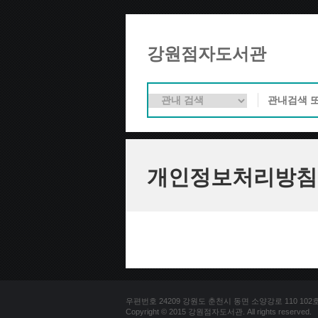
강원점자도서관
개인정보처리방침
우편번호 24209 강원도 춘천시 동면 소양강로 110 102호 문의
Copyright © 2015 강원점자도서관. All rights reserved.