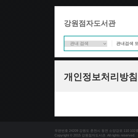
강원점자도서관
개인정보처리방침
우편번호 24209 강원도 춘천시 동면 소양강로 110 102호 문의
Copyright © 2015 강원점자도서관. All rights reserved.