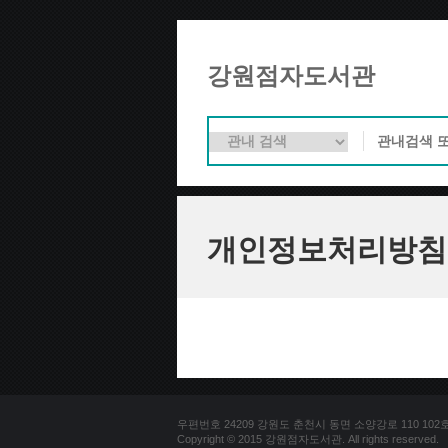
강원점자도서관
개인정보처리방침
우편번호 24209 강원도 춘천시 동면 소양강로 110 102호 문의
Copyright © 2015 강원점자도서관. All rights reserved.