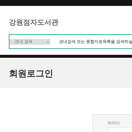
강원점자도서관
회원로그인
아이디