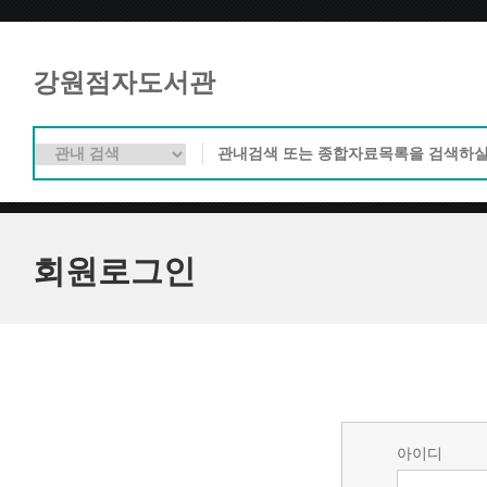
강원점자도서관
회원로그인
아이디