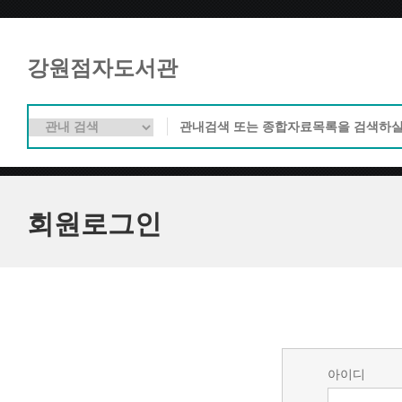
강원점자도서관
회원로그인
아이디