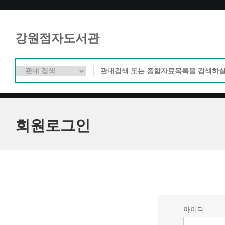
강원점자도서관
회원로그인
아이디