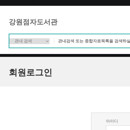
강원점자도서관
회원로그인
아이디