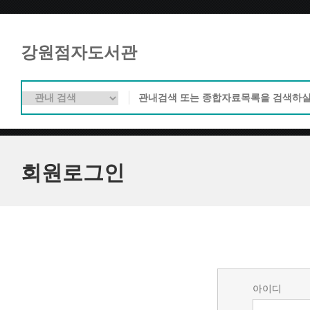
강원점자도서관
회원로그인
아이디